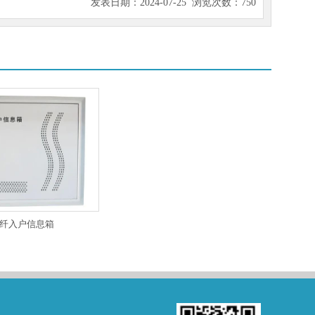
发表日期：2024-07-25 浏览次数：750
纤入户信息箱