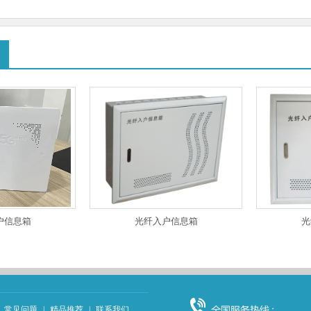
户信息箱
光纤入户信息箱
光
常见问题
|
精品推荐
|
联系我们