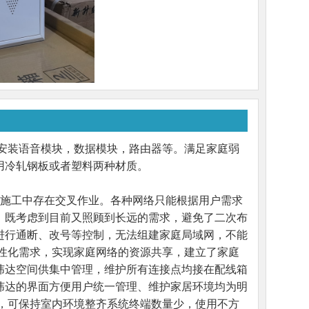
安装语音模块，数据模块，路由器等。满足家庭弱
用冷轧钢板或者塑料两种材质。
，施工中存在交叉作业。各种网络只能根据用户需求
，既考虑到目前又照顾到长远的需求，避免了二次布
进行通断、改号等控制，无法组建家庭局域网，不能
性化需求，实现家庭网络的资源共享，建立了家庭
纬达空间供集中管理，维护所有连接点均接在配线箱
纬达的界面方便用户统一管理、维护家居环境均为明
，可保持室内环境整齐系统终端数量少，使用不方