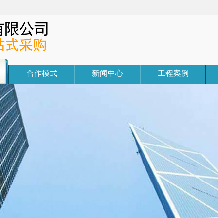
合作模式
新闻中心
工程案例