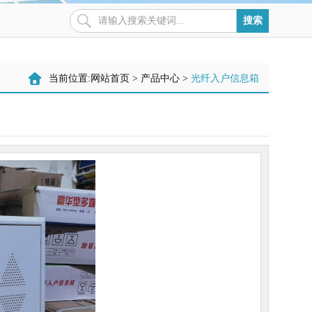
当前位置:
网站首页
>
产品中心
>
光纤入户信息箱