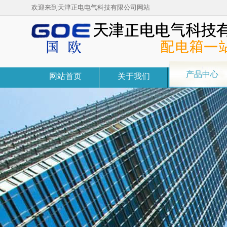
欢迎来到天津正电电气科技有限公司网站
产品中心
网站首页
关于我们