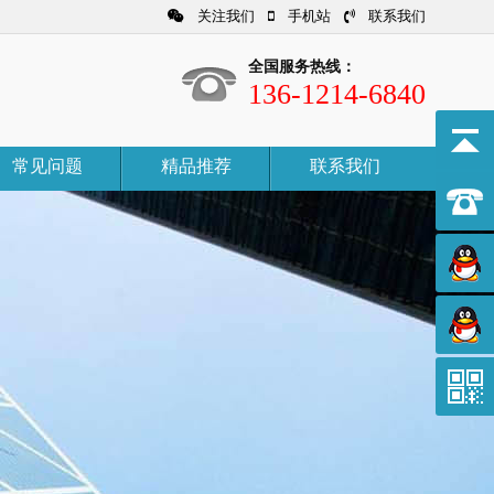
关注我们
手机站
联系我们
全国服务热线：
136-1214-6840
常见问题
精品推荐
联系我们
022-87