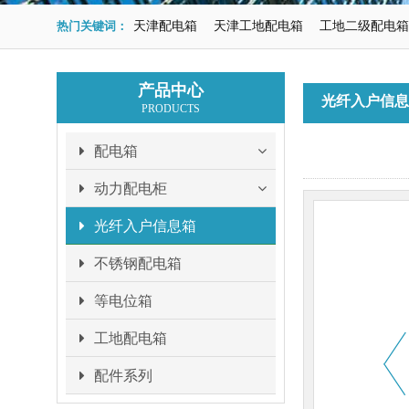
热门关键词：
天津配电箱
天津工地配电箱
工地二级配电箱
产品中心
光纤入户信息
PRODUCTS
配电箱
动力配电柜
光纤入户信息箱
不锈钢配电箱
等电位箱
工地配电箱
配件系列