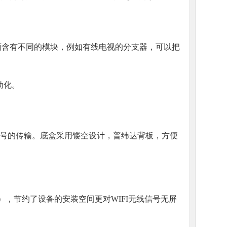
面含有不同的模块，例如有线电视的分支器，可以把
动化。
信号的传输。底盒采用镂空设计，普纬达背板，方便
，节约了设备的安装空间更对WIFI无线信号无屏